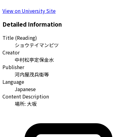
View on University Site
Detailed Information
Title (Reading)
ショウテイマンピツ
Creator
中村松亭定保金水
Publisher
河内屋茂兵衞等
Language
Japanese
Content Description
場所: 大坂