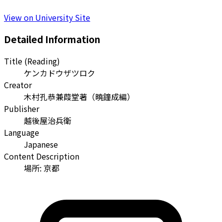
View on University Site
Detailed Information
Title (Reading)
ケンカドウザツロク
Creator
木村孔恭兼葭堂著
（
曉鐘成編
）
Publisher
越後屋治兵衛
Language
Japanese
Content Description
場所: 京都