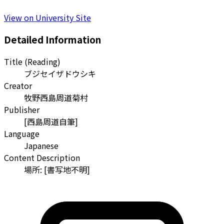
View on University Site
Detailed Information
Title (Reading)
ブジセイザドウシキ
Creator
牧野西島周道菊村
Publisher
[西島周道自筆]
Language
Japanese
Content Description
場所: [書写地不明]