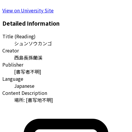
View on University Site
Detailed Information
Title (Reading)
シュンソウカンゴ
Creator
西島長孫蘭溪
Publisher
[書写者不明]
Language
Japanese
Content Description
場所: [書写地不明]