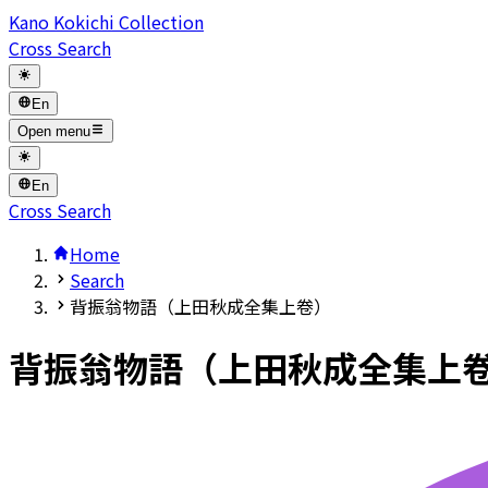
Kano Kokichi Collection
Cross Search
En
Open menu
En
Cross Search
Home
Search
背振翁物語（上田秋成全集上卷）
背振翁物語（上田秋成全集上