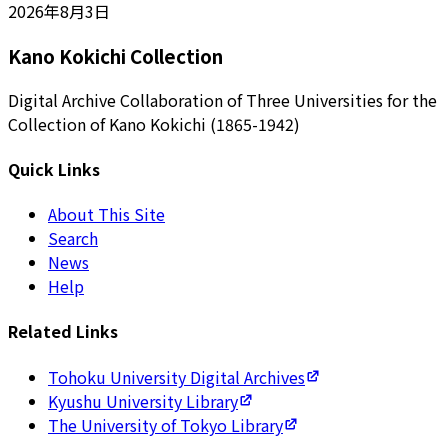
2026年8月3日
Kano Kokichi Collection
Digital Archive Collaboration of Three Universities for the
Collection of Kano Kokichi (1865-1942)
Quick Links
About This Site
Search
News
Help
Related Links
Tohoku University Digital Archives
Kyushu University Library
The University of Tokyo Library