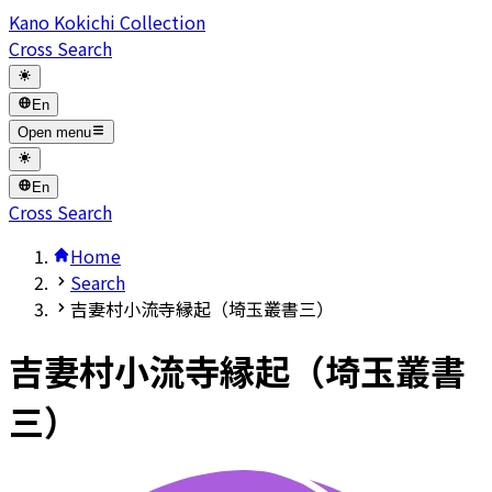
Kano Kokichi Collection
Cross Search
En
Open menu
En
Cross Search
Home
Search
吉妻村小流寺縁起（埼玉叢書三）
吉妻村小流寺縁起（埼玉叢書
三）