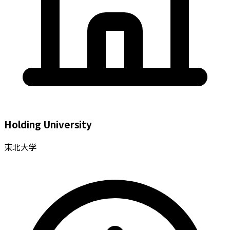
Holding University
東北大学