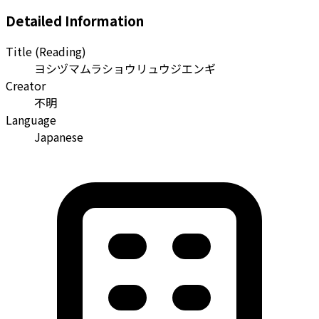
Detailed Information
Title (Reading)
ヨシヅマムラショウリュウジエンギ
Creator
不明
Language
Japanese