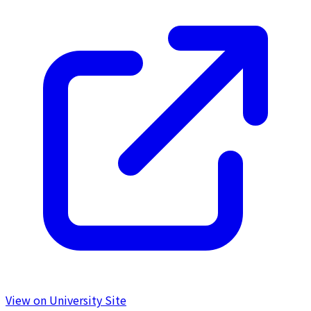
View on University Site