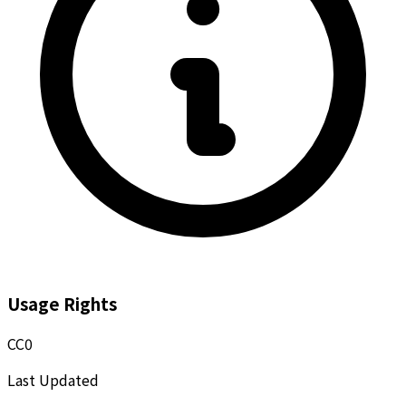
Usage Rights
CC0
Last Updated