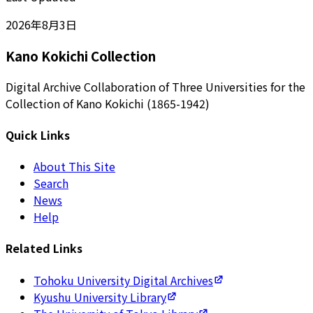
2026年8月3日
Kano Kokichi Collection
Digital Archive Collaboration of Three Universities for the
Collection of Kano Kokichi (1865-1942)
Quick Links
About This Site
Search
News
Help
Related Links
Tohoku University Digital Archives
Kyushu University Library