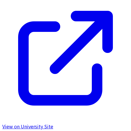
View on University Site