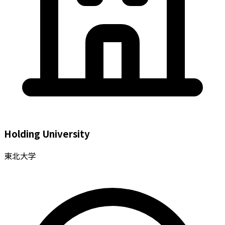
Holding University
東北大学