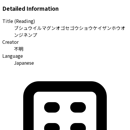
Detailed Information
Title (Reading)
ブシュウイルマグンオゴセゴウショウケイザンホウオ
ンジネンプ
Creator
不明
Language
Japanese