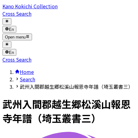
Kano Kokichi Collection
Cross Search
En
Open menu
En
Cross Search
Home
Search
武州入間郡越生郷松溪山報恩寺年譜（埼玉叢書三）
武州入間郡越生郷松溪山報恩
寺年譜（埼玉叢書三）