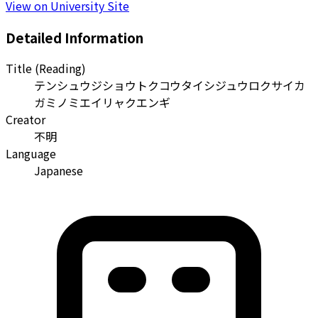
View on University Site
Detailed Information
Title (Reading)
テンシュウジショウトクコウタイシジュウロクサイカ
ガミノミエイリャクエンギ
Creator
不明
Language
Japanese