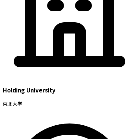
Holding University
東北大学