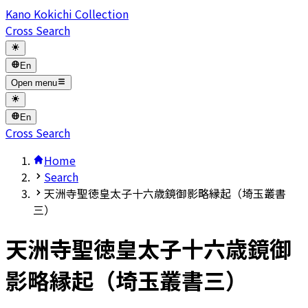
Kano Kokichi Collection
Cross Search
En
Open menu
En
Cross Search
Home
Search
天洲寺聖徳皇太子十六歳鏡御影略縁起（埼玉叢書
三）
天洲寺聖徳皇太子十六歳鏡御
影略縁起（埼玉叢書三）