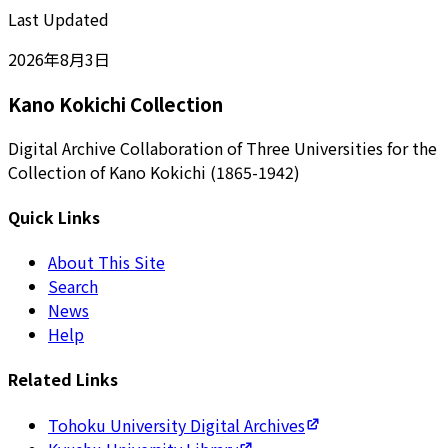
Last Updated
2026年8月3日
Kano Kokichi Collection
Digital Archive Collaboration of Three Universities for the
Collection of Kano Kokichi (1865-1942)
Quick Links
About This Site
Search
News
Help
Related Links
Tohoku University Digital Archives