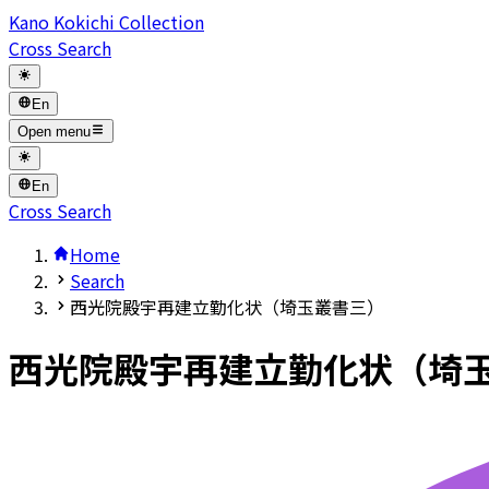
Kano Kokichi Collection
Cross Search
En
Open menu
En
Cross Search
Home
Search
西光院殿宇再建立勤化状（埼玉叢書三）
西光院殿宇再建立勤化状（埼