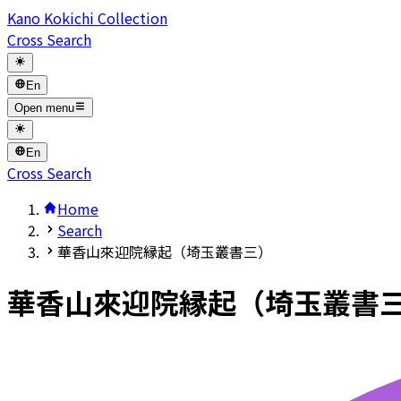
Kano Kokichi Collection
Cross Search
En
Open menu
En
Cross Search
Home
Search
華香山來迎院縁起（埼玉叢書三）
華香山來迎院縁起（埼玉叢書