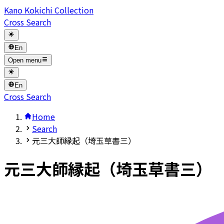
Kano Kokichi Collection
Cross Search
En
Open menu
En
Cross Search
Home
Search
元三大師縁起（埼玉草書三）
元三大師縁起（埼玉草書三）