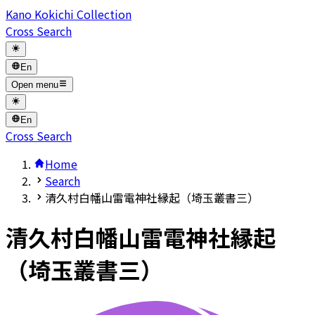
Kano Kokichi Collection
Cross Search
En
Open menu
En
Cross Search
Home
Search
清久村白幡山雷電神社縁起（埼玉叢書三）
清久村白幡山雷電神社縁起
（埼玉叢書三）