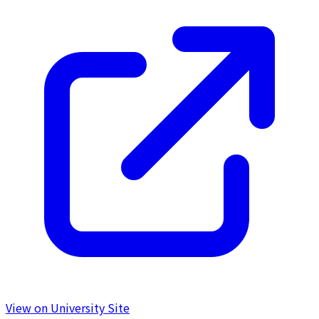
View on University Site