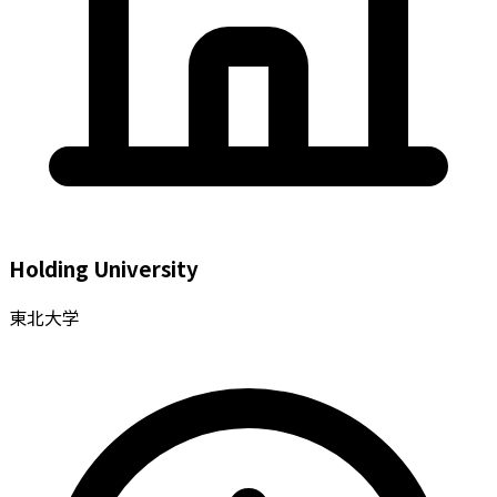
Holding University
東北大学