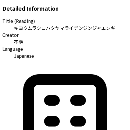
Detailed Information
Title (Reading)
キヨクムラシロハタヤマライデンジンジャエンギ
Creator
不明
Language
Japanese