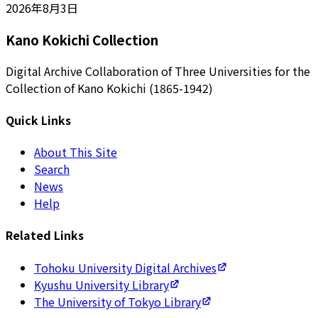
2026年8月3日
Kano Kokichi Collection
Digital Archive Collaboration of Three Universities for the
Collection of Kano Kokichi (1865-1942)
Quick Links
About This Site
Search
News
Help
Related Links
Tohoku University Digital Archives
Kyushu University Library
The University of Tokyo Library