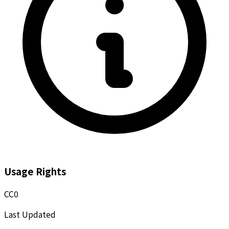
Usage Rights
CC0
Last Updated