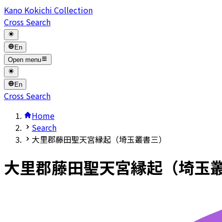
Kano Kokichi Collection
Cross Search
En
Open menu
En
Cross Search
Home
Search
大里郡藤田聖天宮縁起（埼玉叢書三）
大里郡藤田聖天宮縁起（埼玉