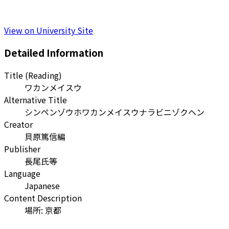
View on University Site
Detailed Information
Title (Reading)
ワカンメイスウ
Alternative Title
シンペンゾウホワカンメイスウナラビニゾクヘン
Creator
貝原篤信編
Publisher
長尾氏等
Language
Japanese
Content Description
場所: 京都