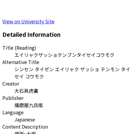
View on University Site
Detailed Information
Title (Reading)
エイリャクザッショテンブンタイセイコウモク
Alternative Title
シンセン タイゼン エイリャク ザッショ テンモン タイ
セイ コウモク
Creator
大石眞虎畫
Publisher
播磨屋九兵衞
Language
Japanese
Content Description
場所: 大坂