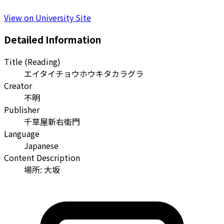
View on University Site
Detailed Information
Title (Reading)
エイタイチョウホウキタカラグラ
Creator
不明
Publisher
千草屋新右衞門
Language
Japanese
Content Description
場所: 大坂