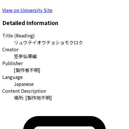
View on University Site
Detailed Information
Title (Reading)
リュウテイオウチョショモクロク
Creator
笠亭仙果編
Publisher
[製作者不明]
Language
Japanese
Content Description
場所: [製作地不明]