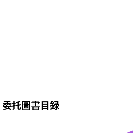
委托圖書目録