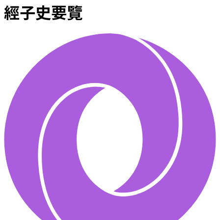
經子史要覽