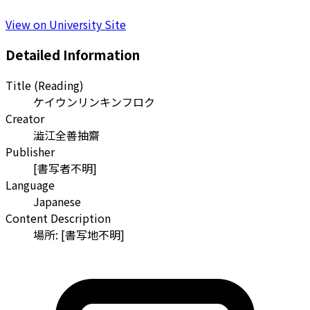
View on University Site
Detailed Information
Title (Reading)
ケイウンリンキンフロク
Creator
澁江全善抽齋
Publisher
[書写者不明]
Language
Japanese
Content Description
場所: [書写地不明]