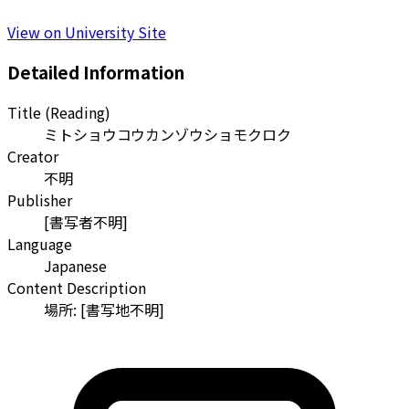
View on University Site
Detailed Information
Title (Reading)
ミトショウコウカンゾウショモクロク
Creator
不明
Publisher
[書写者不明]
Language
Japanese
Content Description
場所: [書写地不明]