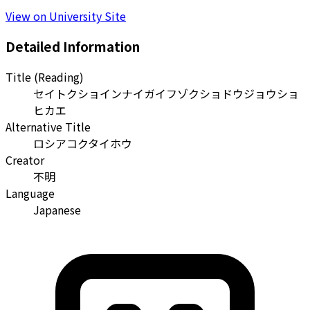
View on University Site
Detailed Information
Title (Reading)
セイトクショインナイガイフゾクショドウジョウショ
ヒカエ
Alternative Title
ロシアコクタイホウ
Creator
不明
Language
Japanese