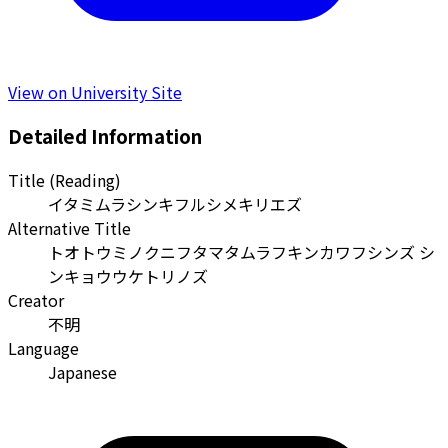
View on University Site
Detailed Information
Title (Reading)
イタミムラシンキフルシメキリエズ
Alternative Title
トオトウミノクニフタマタムラフキンカワフシンズ シ
ンキョウウケトリノズ
Creator
不明
Language
Japanese