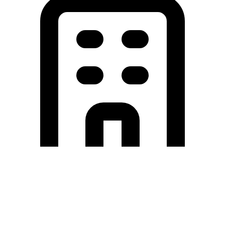
Holding University