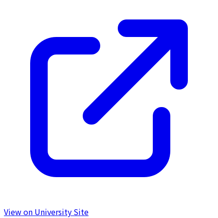
View on University Site