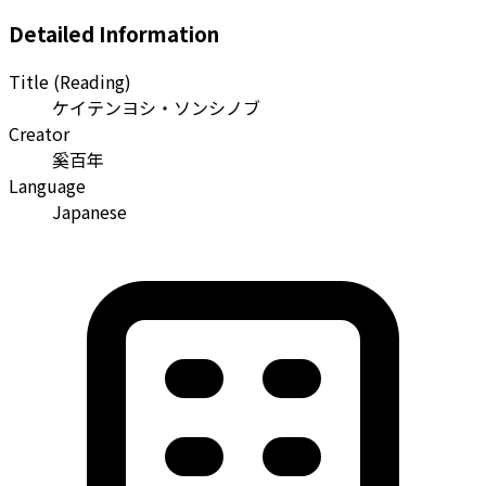
Detailed Information
Title (Reading)
ケイテンヨシ・ソンシノブ
Creator
奚百年
Language
Japanese