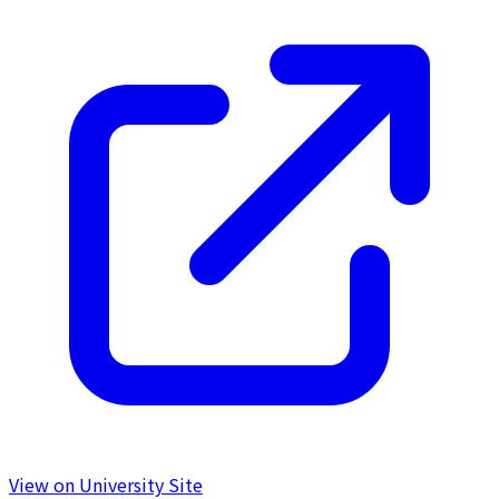
View on University Site