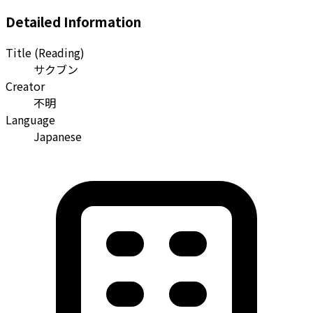
Detailed Information
Title (Reading)
サクブン
Creator
不明
Language
Japanese