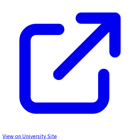
View on University Site