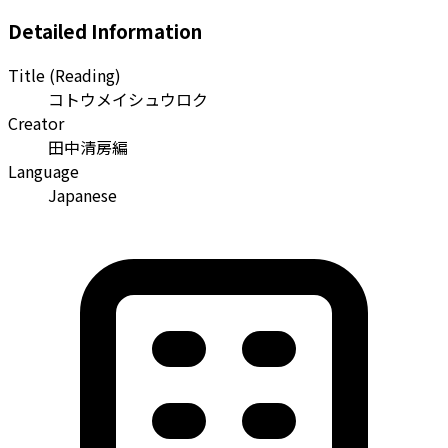
Detailed Information
Title (Reading)
コトウメイシュウロク
Creator
田中清房編
Language
Japanese