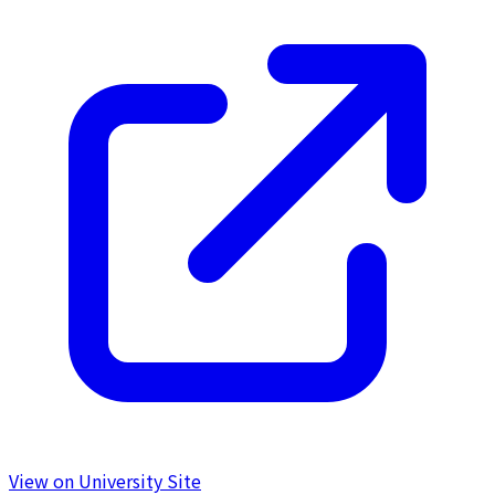
View on University Site