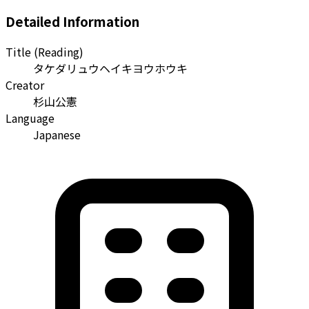
Detailed Information
Title (Reading)
タケダリュウヘイキヨウホウキ
Creator
杉山公憲
Language
Japanese