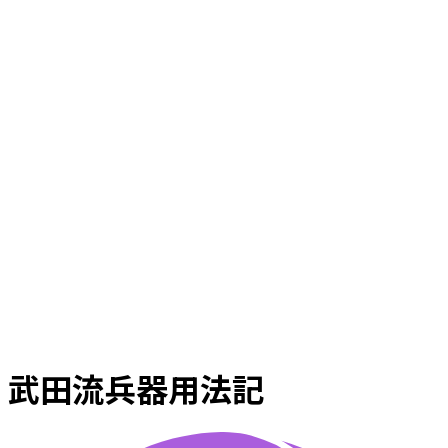
武田流兵器用法記