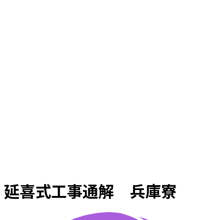
延喜式工事通解 兵庫寮