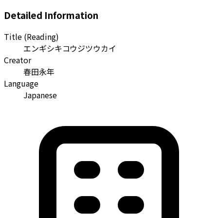
Detailed Information
Title (Reading)
エンギシキコウジツウカイ
Creator
春田永年
Language
Japanese