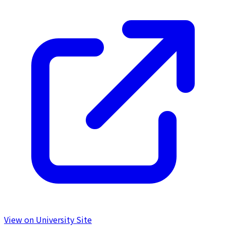
View on University Site