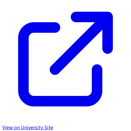
View on University Site