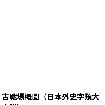
古戰場概圖（日本外史字類大