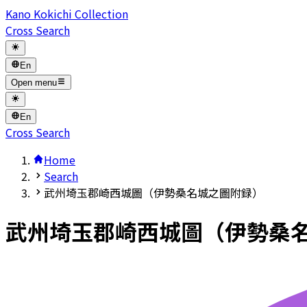
Kano Kokichi Collection
Cross Search
En
Open menu
En
Cross Search
Home
Search
武州埼玉郡崎西城圖（伊勢桑名城之圖附録）
武州埼玉郡崎西城圖（伊勢桑