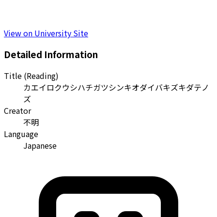
View on University Site
Detailed Information
Title (Reading)
カエイロクウシハチガツシンキオダイバキズキダテノ
ズ
Creator
不明
Language
Japanese