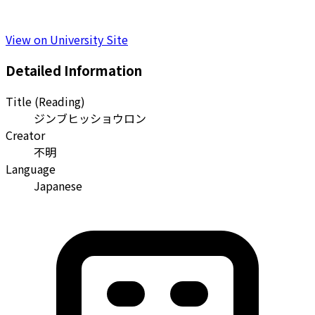
View on University Site
Detailed Information
Title (Reading)
ジンブヒッショウロン
Creator
不明
Language
Japanese