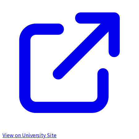
View on University Site