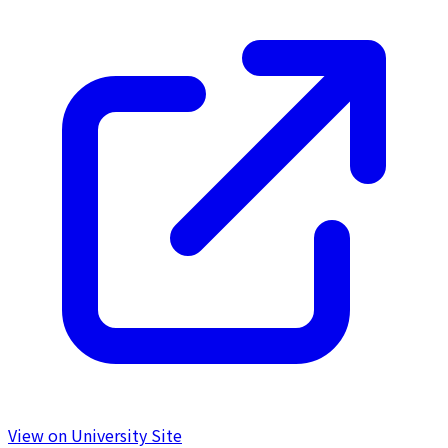
View on University Site