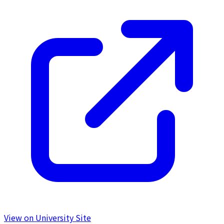
View on University Site