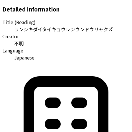
Detailed Information
Title (Reading)
ランシキダイタイキョウレンウンドウリャクズ
Creator
不明
Language
Japanese