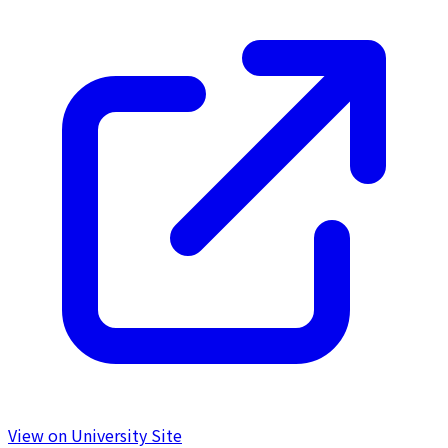
View on University Site