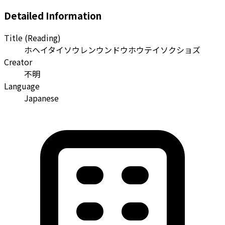
Detailed Information
Title (Reading)
ホヘイタイソウレンウンドウホウテイソクショズ
Creator
不明
Language
Japanese