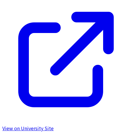
View on University Site