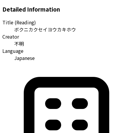
Detailed Information
Title (Reading)
ボクニカクセイヨウカキホウ
Creator
不明
Language
Japanese