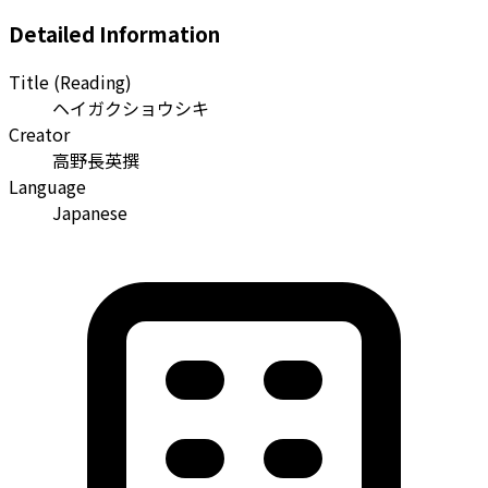
Detailed Information
Title (Reading)
ヘイガクショウシキ
Creator
高野長英撰
Language
Japanese