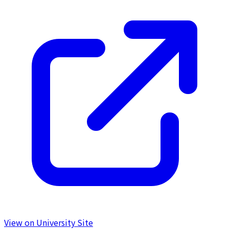
View on University Site