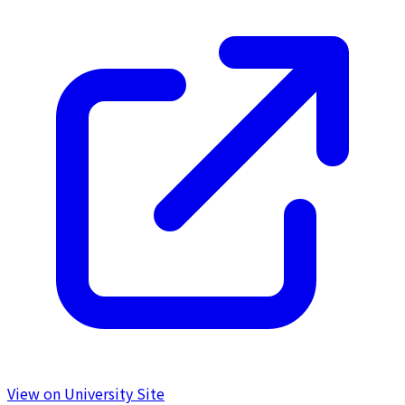
View on University Site