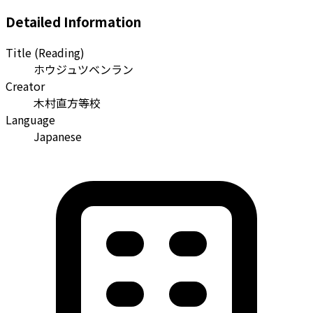
Detailed Information
Title (Reading)
ホウジュツベンラン
Creator
木村直方等校
Language
Japanese