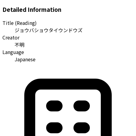
Detailed Information
Title (Reading)
ジョウバショウタイウンドウズ
Creator
不明
Language
Japanese