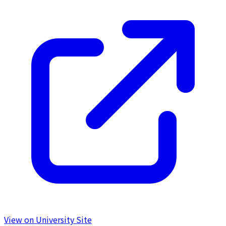
View on University Site