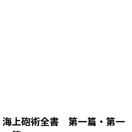
海上砲術全書 第一篇・第一