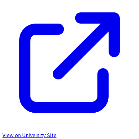
View on University Site