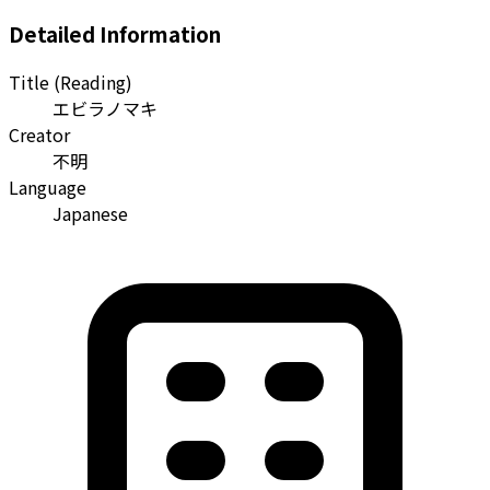
Detailed Information
Title (Reading)
エビラノマキ
Creator
不明
Language
Japanese