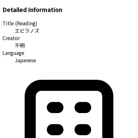
Detailed Information
Title (Reading)
エビラノズ
Creator
不明
Language
Japanese