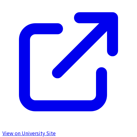
View on University Site