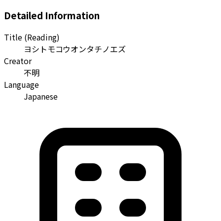
Detailed Information
Title (Reading)
ヨシトモコウオンタチノエズ
Creator
不明
Language
Japanese