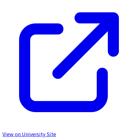
View on University Site