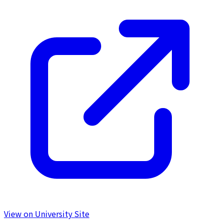
View on University Site