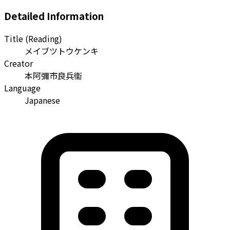
Detailed Information
Title (Reading)
メイブツトウケンキ
Creator
本阿彌市良兵衞
Language
Japanese