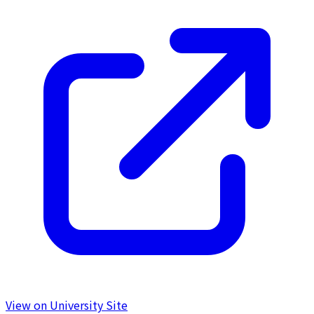
View on University Site