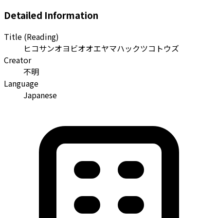
Detailed Information
Title (Reading)
ヒコサンオヨビオオエヤマハックツコトウズ
Creator
不明
Language
Japanese