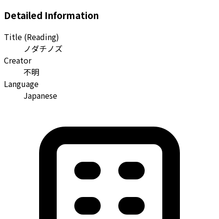
Detailed Information
Title (Reading)
ノダチノズ
Creator
不明
Language
Japanese