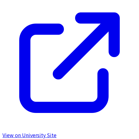
View on University Site