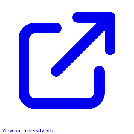
View on University Site