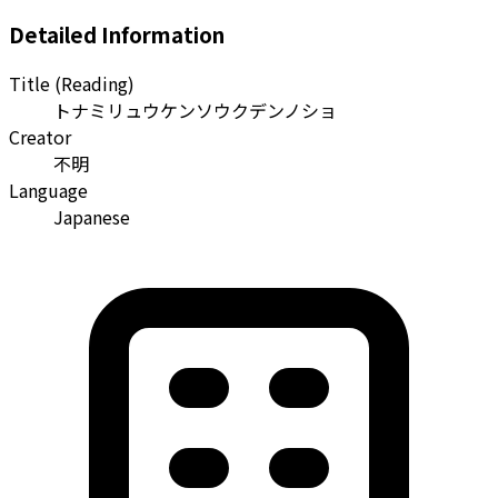
Detailed Information
Title (Reading)
トナミリュウケンソウクデンノショ
Creator
不明
Language
Japanese