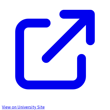
View on University Site